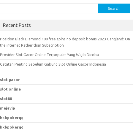
S
e
a
Recent Posts
r
c
Position Black Diamond 100 free spins no deposit bonus 2023 Gangland: On
h
the internet Rather than Subscription
f
Provider Slot Gacor Online Terpopuler Yang Wajib Dicoba
o
r
Catatan Penting Sebelum Gabung Slot Online Gacor Indonesia
:
slot gacor
slot online
slot88
mejavip
hkbpokerqq
hkbpokerqq