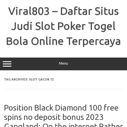
Skip
to
Viral803 – Daftar Situs
content
Judi Slot Poker Togel
Bola Online Terpercaya
Menu
TAG ARCHIVES:
SLOT GACOR 72
Position Black Diamond 100 free
spins no deposit bonus 2023
Gangland: On the internet Rather