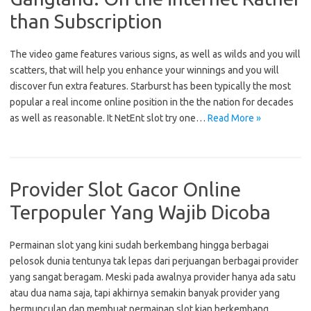
than Subscription
The video game features various signs, as well as wilds and you will
scatters, that will help you enhance your winnings and you will
discover fun extra features. Starburst has been typically the most
popular a real income online position in the the nation for decades
as well as reasonable. It NetEnt slot try one…
Read More »
Provider Slot Gacor Online
Terpopuler Yang Wajib Dicoba
Permainan slot yang kini sudah berkembang hingga berbagai
pelosok dunia tentunya tak lepas dari perjuangan berbagai provider
yang sangat beragam. Meski pada awalnya provider hanya ada satu
atau dua nama saja, tapi akhirnya semakin banyak provider yang
bermunculan dan membuat permainan slot kian berkembang.