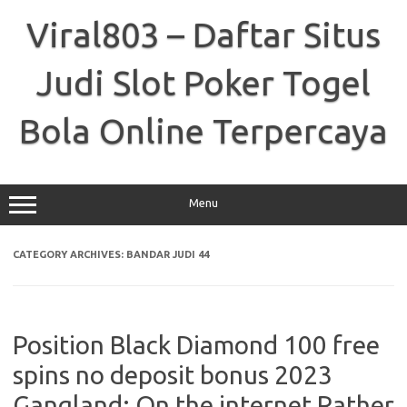
Skip
to
Viral803 – Daftar Situs
content
Judi Slot Poker Togel
Bola Online Terpercaya
Menu
CATEGORY ARCHIVES:
BANDAR JUDI 44
Position Black Diamond 100 free
spins no deposit bonus 2023
Gangland: On the internet Rather