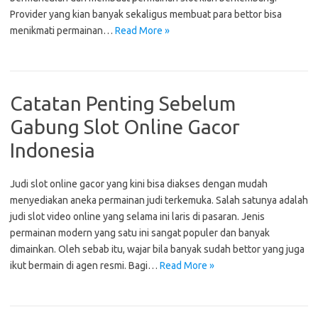
Provider yang kian banyak sekaligus membuat para bettor bisa
menikmati permainan…
Read More »
Catatan Penting Sebelum
Gabung Slot Online Gacor
Indonesia
Judi slot online gacor yang kini bisa diakses dengan mudah
menyediakan aneka permainan judi terkemuka. Salah satunya adalah
judi slot video online yang selama ini laris di pasaran. Jenis
permainan modern yang satu ini sangat populer dan banyak
dimainkan. Oleh sebab itu, wajar bila banyak sudah bettor yang juga
ikut bermain di agen resmi. Bagi…
Read More »