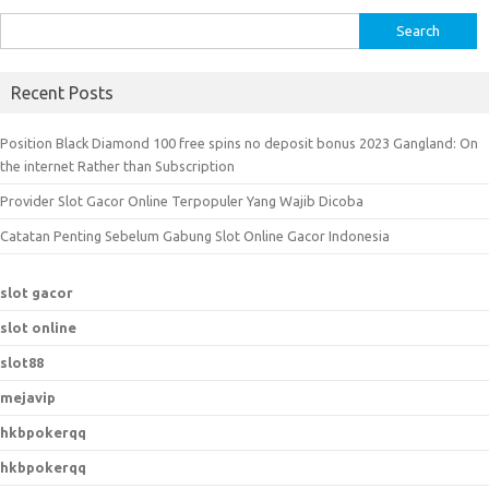
S
e
a
Recent Posts
r
c
Position Black Diamond 100 free spins no deposit bonus 2023 Gangland: On
h
the internet Rather than Subscription
f
Provider Slot Gacor Online Terpopuler Yang Wajib Dicoba
o
r
Catatan Penting Sebelum Gabung Slot Online Gacor Indonesia
:
slot gacor
slot online
slot88
mejavip
hkbpokerqq
hkbpokerqq