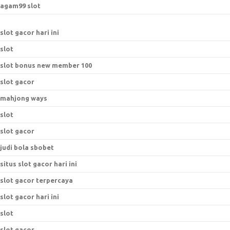
agam99 slot
slot gacor hari ini
slot
slot bonus new member 100
slot gacor
mahjong ways
slot
slot gacor
judi bola sbobet
situs slot gacor hari ini
slot gacor terpercaya
slot gacor hari ini
slot
slot gacor