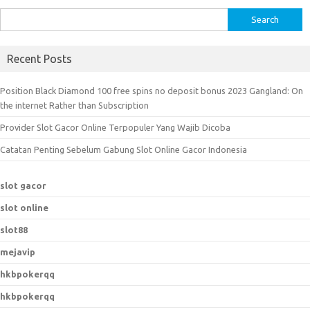
S
e
a
Recent Posts
r
c
Position Black Diamond 100 free spins no deposit bonus 2023 Gangland: On
h
the internet Rather than Subscription
f
Provider Slot Gacor Online Terpopuler Yang Wajib Dicoba
o
r
Catatan Penting Sebelum Gabung Slot Online Gacor Indonesia
:
slot gacor
slot online
slot88
mejavip
hkbpokerqq
hkbpokerqq