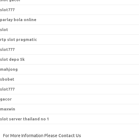
slot777
parlay bola online
slot
rtp slot pragmatic
slot777
slot depo 5k
mahjong
sbobet
slot777
gacor
maxwin
slot server thailand no 1
For More Information Please
Contact Us