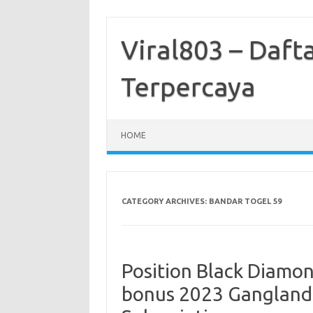
Skip
to
content
Viral803 – Daft
Terpercaya
HOME
CATEGORY ARCHIVES:
BANDAR TOGEL 59
Position Black Diamon
bonus 2023 Gangland: