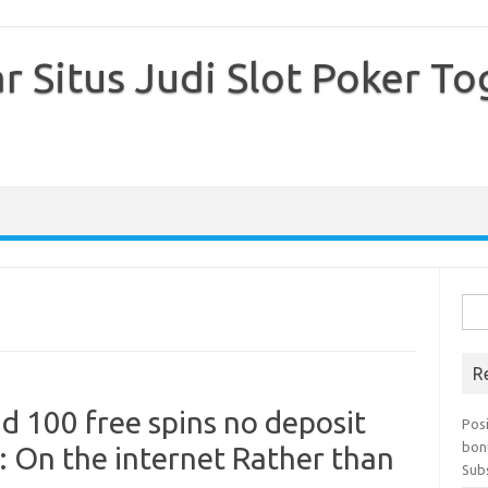
ar Situs Judi Slot Poker To
Sea
for:
R
d 100 free spins no deposit
Pos
bon
 On the internet Rather than
Sub