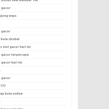
t bonus new member 100
t gacor
jong ways
t
t gacor
i bola sbobet
us slot gacor hari ini
t gacor terpercaya
t gacor hari ini
t
t gacor
t777
lay bola online
t