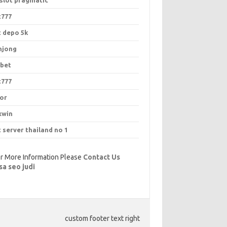
 slot pragmatic
t777
t depo 5k
hjong
bet
t777
or
xwin
t server thailand no 1
r More Information Please
Contact Us
sa seo judi
custom footer text right