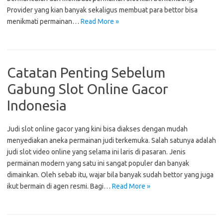
Provider yang kian banyak sekaligus membuat para bettor bisa
menikmati permainan…
Read More »
Catatan Penting Sebelum
Gabung Slot Online Gacor
Indonesia
Judi slot online gacor yang kini bisa diakses dengan mudah
menyediakan aneka permainan judi terkemuka. Salah satunya adalah
judi slot video online yang selama ini laris di pasaran. Jenis
permainan modern yang satu ini sangat populer dan banyak
dimainkan. Oleh sebab itu, wajar bila banyak sudah bettor yang juga
ikut bermain di agen resmi. Bagi…
Read More »