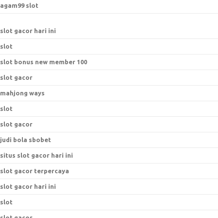
agam99 slot
slot gacor hari ini
slot
slot bonus new member 100
slot gacor
mahjong ways
slot
slot gacor
judi bola sbobet
situs slot gacor hari ini
slot gacor terpercaya
slot gacor hari ini
slot
slot gacor