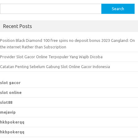
S
e
a
Recent Posts
r
c
Position Black Diamond 100 free spins no deposit bonus 2023 Gangland: On
h
the internet Rather than Subscription
f
Provider Slot Gacor Online Terpopuler Yang Wajib Dicoba
o
r
Catatan Penting Sebelum Gabung Slot Online Gacor Indonesia
:
slot gacor
slot online
slot88
mejavip
hkbpokerqq
hkbpokerqq