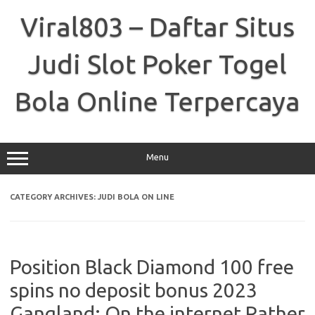
Skip
to
Viral803 – Daftar Situs
content
Judi Slot Poker Togel
Bola Online Terpercaya
Menu
CATEGORY ARCHIVES:
JUDI BOLA ON LINE
Position Black Diamond 100 free
spins no deposit bonus 2023
Gangland: On the internet Rather