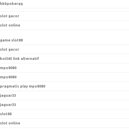
hkbpokerqq
slot gacor
slot online
game slot88
slot gacor
koi365 link alternatif
mpo8080
mpo8080
pragmatic play mpo8080
jaguar33
jaguar33
slot88
slot online