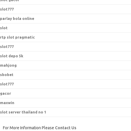
slot777
parlay bola online
slot
rtp slot pragmatic
slot777
slot depo 5k
mahjong
sbobet
slot777
gacor
maxwin
slot server thailand no 1
For More Information Please
Contact Us