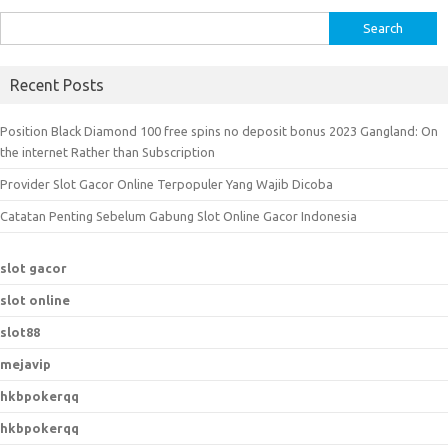
S
e
a
Recent Posts
r
c
Position Black Diamond 100 free spins no deposit bonus 2023 Gangland: On
h
the internet Rather than Subscription
f
Provider Slot Gacor Online Terpopuler Yang Wajib Dicoba
o
r
Catatan Penting Sebelum Gabung Slot Online Gacor Indonesia
:
slot gacor
slot online
slot88
mejavip
hkbpokerqq
hkbpokerqq