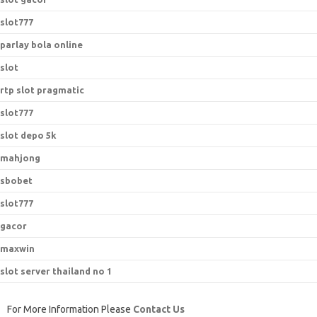
slot777
parlay bola online
slot
rtp slot pragmatic
slot777
slot depo 5k
mahjong
sbobet
slot777
gacor
maxwin
slot server thailand no 1
For More Information Please
Contact Us