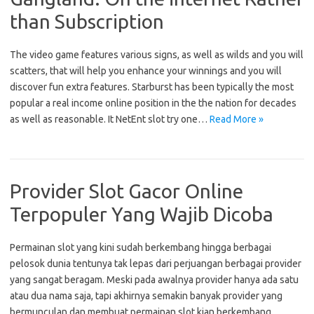
than Subscription
The video game features various signs, as well as wilds and you will
scatters, that will help you enhance your winnings and you will
discover fun extra features. Starburst has been typically the most
popular a real income online position in the the nation for decades
as well as reasonable. It NetEnt slot try one…
Read More »
Provider Slot Gacor Online
Terpopuler Yang Wajib Dicoba
Permainan slot yang kini sudah berkembang hingga berbagai
pelosok dunia tentunya tak lepas dari perjuangan berbagai provider
yang sangat beragam. Meski pada awalnya provider hanya ada satu
atau dua nama saja, tapi akhirnya semakin banyak provider yang
bermunculan dan membuat permainan slot kian berkembang.