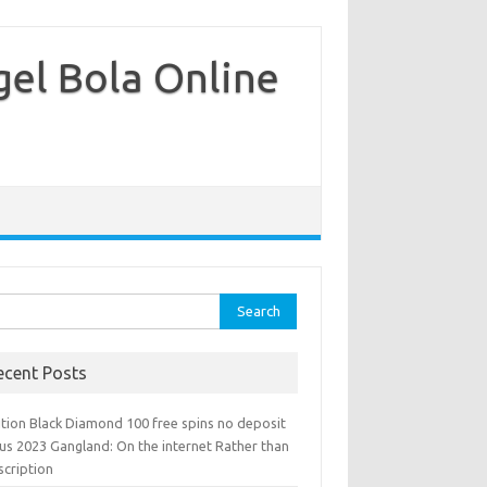
gel Bola Online
rch
ecent Posts
ition Black Diamond 100 free spins no deposit
us 2023 Gangland: On the internet Rather than
scription