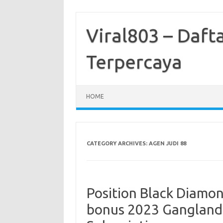
Skip
to
content
Viral803 – Daft
Terpercaya
HOME
CATEGORY ARCHIVES:
AGEN JUDI 88
Position Black Diamon
bonus 2023 Gangland: