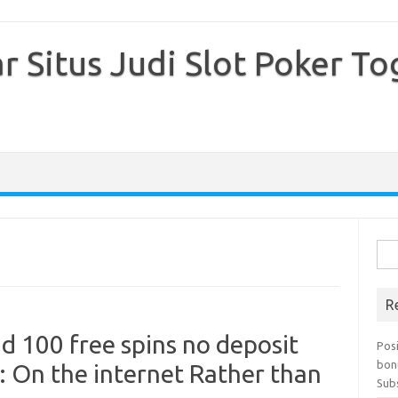
ar Situs Judi Slot Poker To
Sea
for:
R
d 100 free spins no deposit
Pos
bon
 On the internet Rather than
Sub