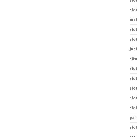
slo
slo
mah
slo
slo
jud
sit
slo
slo
slo
slo
slo
par
slo