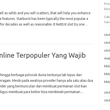
Pro
Dic
ll as wilds and you will scatters, that will help you enhance
Cat
a features. Starburst has been typically the most popular a
Gac
 for decades as well as reasonable. It NetEnt slot try one…
slo
slo
slo
nline Terpopuler Yang Wajib
mej
hk
hk
hingga berbagai pelosok dunia tentunya tak lepas dari
eragam. Meski pada awalnya provider hanya ada satu atau dua
hk
ovider yang bermunculan dan membuat permainan slot kian
aligus membuat para bettor bisa menikmati permainan…
slo
slo