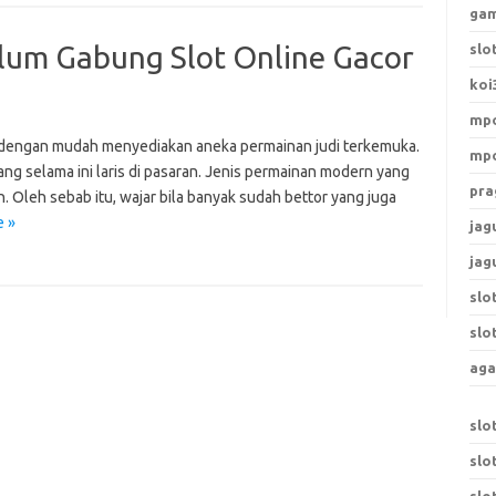
gam
lum Gabung Slot Online Gacor
slo
koi
mp
ses dengan mudah menyediakan aneka permainan judi terkemuka.
mp
yang selama ini laris di pasaran. Jenis permainan modern yang
pra
. Oleh sebab itu, wajar bila banyak sudah bettor yang juga
 »
jag
jag
slo
slo
aga
slo
slo