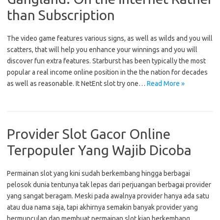
than Subscription
The video game features various signs, as well as wilds and you will
scatters, that will help you enhance your winnings and you will
discover fun extra features. Starburst has been typically the most
popular a real income online position in the the nation for decades
as well as reasonable. It NetEnt slot try one…
Read More »
Provider Slot Gacor Online
Terpopuler Yang Wajib Dicoba
Permainan slot yang kini sudah berkembang hingga berbagai
pelosok dunia tentunya tak lepas dari perjuangan berbagai provider
yang sangat beragam. Meski pada awalnya provider hanya ada satu
atau dua nama saja, tapi akhirnya semakin banyak provider yang
bermunculan dan membuat permainan slot kian berkembang.