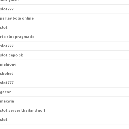
slot777
parlay bola online
slot
rtp slot pragmatic
slot777
slot depo 5k
mahjong
sbobet
slot777
gacor
maxwin
slot server thailand no 1
slot