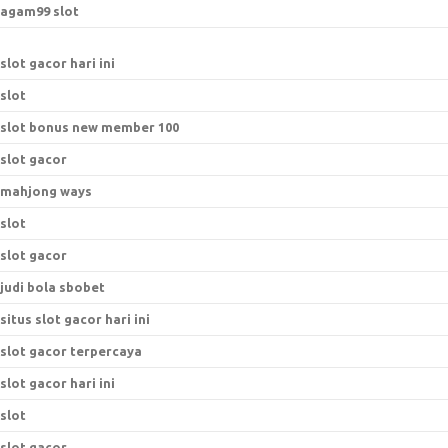
agam99 slot
slot gacor hari ini
slot
slot bonus new member 100
slot gacor
mahjong ways
slot
slot gacor
judi bola sbobet
situs slot gacor hari ini
slot gacor terpercaya
slot gacor hari ini
slot
slot gacor