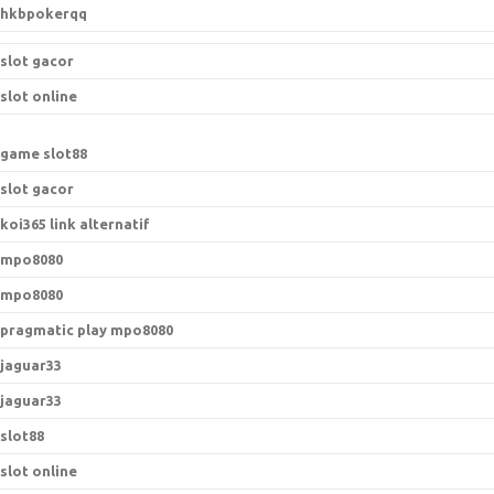
hkbpokerqq
slot gacor
slot online
game slot88
slot gacor
koi365 link alternatif
mpo8080
mpo8080
pragmatic play mpo8080
jaguar33
jaguar33
slot88
slot online