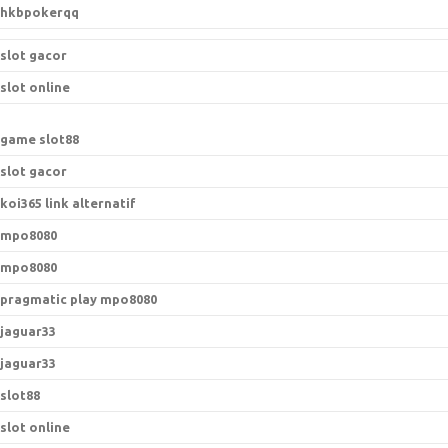
hkbpokerqq
slot gacor
slot online
game slot88
slot gacor
koi365 link alternatif
mpo8080
mpo8080
pragmatic play mpo8080
jaguar33
jaguar33
slot88
slot online