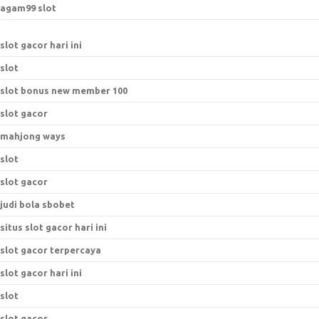
agam99 slot
slot gacor hari ini
slot
slot bonus new member 100
slot gacor
mahjong ways
slot
slot gacor
judi bola sbobet
situs slot gacor hari ini
slot gacor terpercaya
slot gacor hari ini
slot
slot gacor