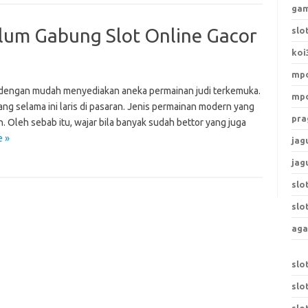
gam
lum Gabung Slot Online Gacor
slo
koi
mp
ses dengan mudah menyediakan aneka permainan judi terkemuka.
mp
yang selama ini laris di pasaran. Jenis permainan modern yang
pra
. Oleh sebab itu, wajar bila banyak sudah bettor yang juga
 »
jag
jag
slo
slo
aga
slo
slo