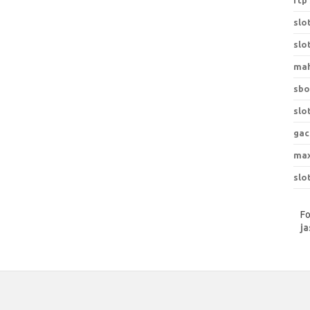
rtp
slo
slo
ma
sbo
slo
gac
ma
slo
Fo
ja