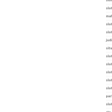
slo
slo
mah
slo
slo
jud
sit
slo
slo
slo
slo
slo
par
slo