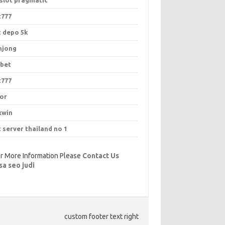
 slot pragmatic
t777
t depo 5k
hjong
bet
t777
or
xwin
t server thailand no 1
r More Information Please
Contact Us
sa seo judi
custom footer text right