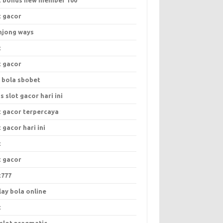
t bonus new member 100
t gacor
jong ways
t
t gacor
i bola sbobet
us slot gacor hari ini
t gacor terpercaya
t gacor hari ini
t
t gacor
t777
lay bola online
t