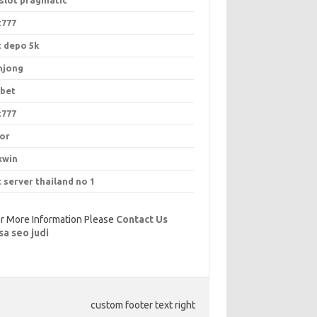
 slot pragmatic
t777
t depo 5k
hjong
bet
t777
or
xwin
t server thailand no 1
r More Information Please
Contact Us
sa seo judi
custom footer text right