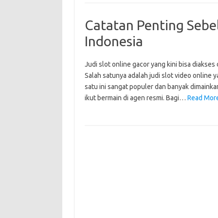
Catatan Penting Sebe
Indonesia
Judi slot online gacor yang kini bisa diak
Salah satunya adalah judi slot video online 
satu ini sangat populer dan banyak dimainkan
ikut bermain di agen resmi. Bagi…
Read More