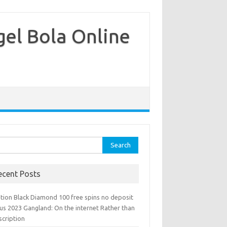
gel Bola Online
rch
ecent Posts
ition Black Diamond 100 free spins no deposit
us 2023 Gangland: On the internet Rather than
scription