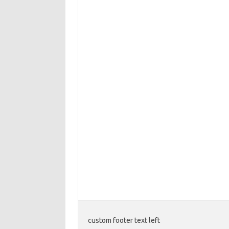
custom footer text left