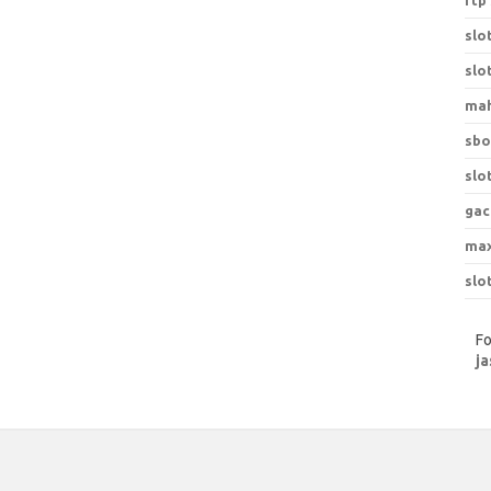
rtp
slo
slo
ma
sbo
slo
gac
ma
slo
Fo
ja