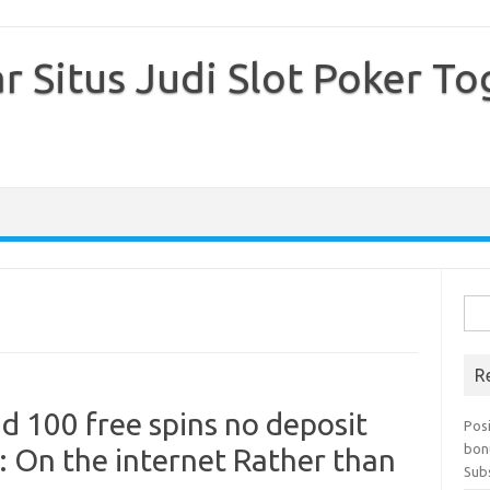
ar Situs Judi Slot Poker To
Sea
for:
R
d 100 free spins no deposit
Pos
bon
 On the internet Rather than
Sub