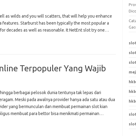
Pro
Dic
ll as wilds and you will scatters, that will help you enhance
Cat
a features. Starburst has been typically the most popular a
Gac
 for decades as well as reasonable. It NetEnt slot try one…
slo
slo
slo
nline Terpopuler Yang Wajib
mej
hk
hk
hingga berbagai pelosok dunia tentunya tak lepas dari
eragam. Meski pada awalnya provider hanya ada satu atau dua
hk
ovider yang bermunculan dan membuat permainan slot kian
aligus membuat para bettor bisa menikmati permainan…
slo
slo