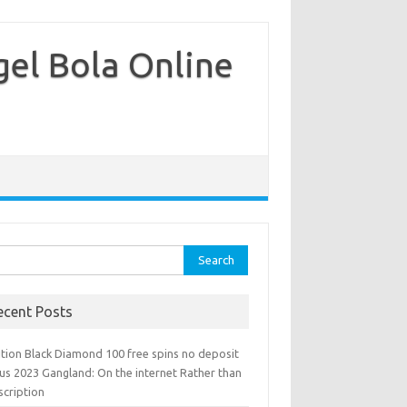
gel Bola Online
rch
ecent Posts
ition Black Diamond 100 free spins no deposit
us 2023 Gangland: On the internet Rather than
scription