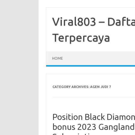
Skip
to
content
Viral803 – Daft
Terpercaya
HOME
CATEGORY ARCHIVES:
AGEN JUDI 7
Position Black Diamon
bonus 2023 Gangland: