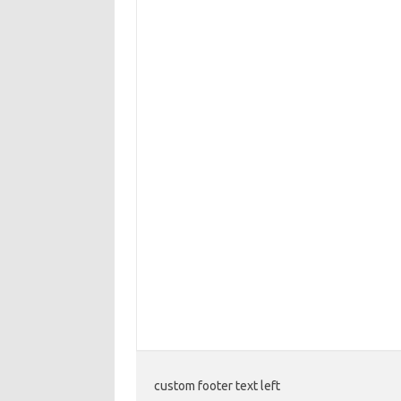
custom footer text left