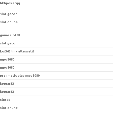
hkbpokerqq
slot gacor
slot online
game slot88
slot gacor
koi365 link alternatif
mpo8080
mpo8080
pragmatic play mpo8080
jaguar33
jaguar33
slot88
slot online