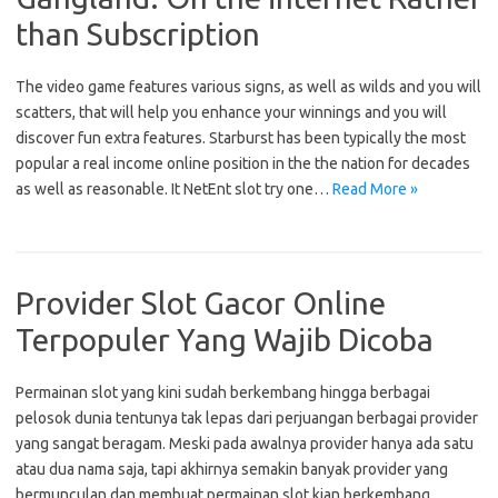
than Subscription
The video game features various signs, as well as wilds and you will
scatters, that will help you enhance your winnings and you will
discover fun extra features. Starburst has been typically the most
popular a real income online position in the the nation for decades
as well as reasonable. It NetEnt slot try one…
Read More »
Provider Slot Gacor Online
Terpopuler Yang Wajib Dicoba
Permainan slot yang kini sudah berkembang hingga berbagai
pelosok dunia tentunya tak lepas dari perjuangan berbagai provider
yang sangat beragam. Meski pada awalnya provider hanya ada satu
atau dua nama saja, tapi akhirnya semakin banyak provider yang
bermunculan dan membuat permainan slot kian berkembang.