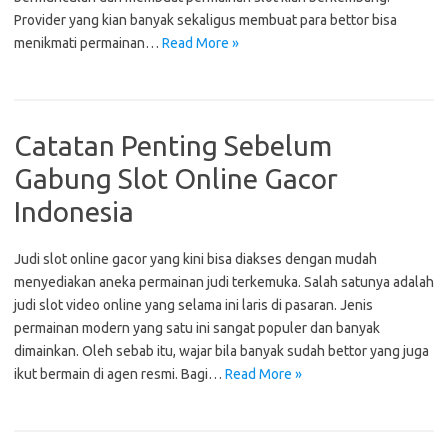
Provider yang kian banyak sekaligus membuat para bettor bisa
menikmati permainan…
Read More »
Catatan Penting Sebelum
Gabung Slot Online Gacor
Indonesia
Judi slot online gacor yang kini bisa diakses dengan mudah
menyediakan aneka permainan judi terkemuka. Salah satunya adalah
judi slot video online yang selama ini laris di pasaran. Jenis
permainan modern yang satu ini sangat populer dan banyak
dimainkan. Oleh sebab itu, wajar bila banyak sudah bettor yang juga
ikut bermain di agen resmi. Bagi…
Read More »