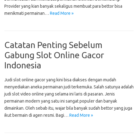
Provider yang kian banyak sekaligus membuat para bettor bisa
menikmati permainan…
Read More »
Catatan Penting Sebelum
Gabung Slot Online Gacor
Indonesia
Judi slot online gacor yang kini bisa diakses dengan mudah
menyediakan aneka permainan judi terkemuka. Salah satunya adalah
judi slot video online yang selama ini laris di pasaran. Jenis
permainan modern yang satu ini sangat populer dan banyak
dimainkan. Oleh sebab itu, wajar bila banyak sudah bettor yang juga
ikut bermain di agen resmi. Bagi…
Read More »