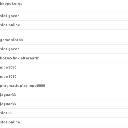
hkbpokerqq
slot gacor
slot online
game slot88
slot gacor
koi365 link alternatif
mpo8080
mpo8080
pragmatic play mpo8080
jaguar33
jaguar33
slot88
slot online