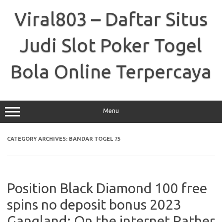
Skip
to
Viral803 – Daftar Situs
content
Judi Slot Poker Togel
Bola Online Terpercaya
Menu
CATEGORY ARCHIVES:
BANDAR TOGEL 75
Position Black Diamond 100 free
spins no deposit bonus 2023
Gangland: On the internet Rather