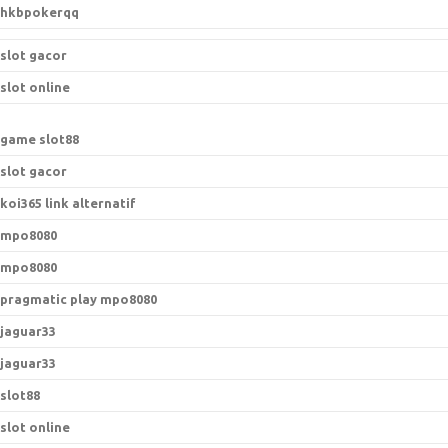
hkbpokerqq
slot gacor
slot online
game slot88
slot gacor
koi365 link alternatif
mpo8080
mpo8080
pragmatic play mpo8080
jaguar33
jaguar33
slot88
slot online