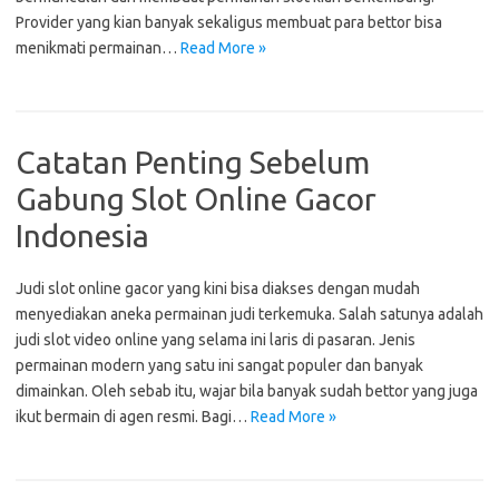
Provider yang kian banyak sekaligus membuat para bettor bisa
menikmati permainan…
Read More »
Catatan Penting Sebelum
Gabung Slot Online Gacor
Indonesia
Judi slot online gacor yang kini bisa diakses dengan mudah
menyediakan aneka permainan judi terkemuka. Salah satunya adalah
judi slot video online yang selama ini laris di pasaran. Jenis
permainan modern yang satu ini sangat populer dan banyak
dimainkan. Oleh sebab itu, wajar bila banyak sudah bettor yang juga
ikut bermain di agen resmi. Bagi…
Read More »