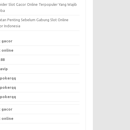
vider Slot Gacor Online Terpopuler Yang Wajib
oba
atan Penting Sebelum Gabung Slot Online
or Indonesia
t gacor
t online
t88
avip
bpokerqq
bpokerqq
bpokerqq
t gacor
t online