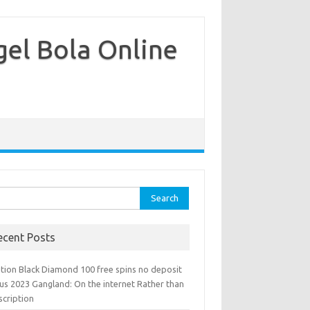
gel Bola Online
rch
ecent Posts
ition Black Diamond 100 free spins no deposit
us 2023 Gangland: On the internet Rather than
scription