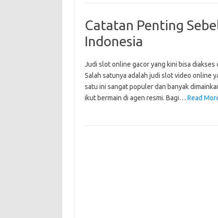
Catatan Penting Sebe
Indonesia
Judi slot online gacor yang kini bisa diak
Salah satunya adalah judi slot video online 
satu ini sangat populer dan banyak dimainkan
ikut bermain di agen resmi. Bagi…
Read More