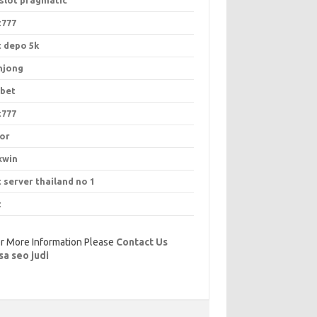
 slot pragmatic
t777
t depo 5k
hjong
bet
t777
or
xwin
t server thailand no 1
t
r More Information Please
Contact Us
sa seo judi