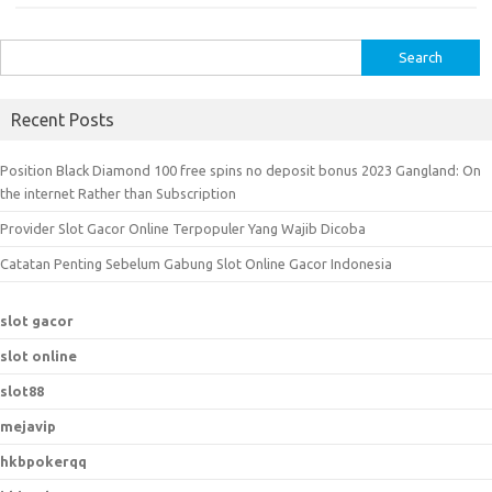
S
e
a
Recent Posts
r
c
Position Black Diamond 100 free spins no deposit bonus 2023 Gangland: On
h
the internet Rather than Subscription
f
Provider Slot Gacor Online Terpopuler Yang Wajib Dicoba
o
r
Catatan Penting Sebelum Gabung Slot Online Gacor Indonesia
:
slot gacor
slot online
slot88
mejavip
hkbpokerqq