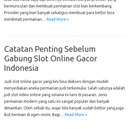
bermunculan dan membuat permainan slot kian berkembang.
Provider yang kian banyak sekaligus membuat para bettor bisa
menikmati permainan…
Read More »
Catatan Penting Sebelum
Gabung Slot Online Gacor
Indonesia
Judi slot online gacor yang kini bisa diakses dengan mudah
menyediakan aneka permainan judi terkemuka. Salah satunya adalah
judi slot video online yang selama ini laris di pasaran. Jenis
permainan modern yang satu ini sangat populer dan banyak
dimainkan. Oleh sebab itu, wajar bila banyak sudah bettor yang juga
ikut bermain di agen resmi. Bagi…
Read More »