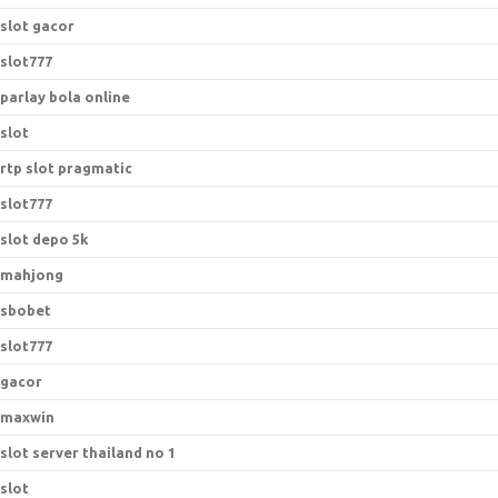
slot gacor
slot777
parlay bola online
slot
rtp slot pragmatic
slot777
slot depo 5k
mahjong
sbobet
slot777
gacor
maxwin
slot server thailand no 1
slot