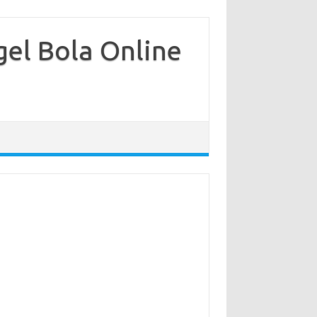
gel Bola Online