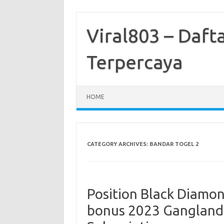
Skip
to
content
Viral803 – Daft
Terpercaya
HOME
CATEGORY ARCHIVES:
BANDAR TOGEL 2
Position Black Diamon
bonus 2023 Gangland: