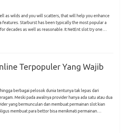
ll as wilds and you will scatters, that will help you enhance
a features. Starburst has been typically the most popular a
 for decades as well as reasonable. It NetEnt slot try one…
nline Terpopuler Yang Wajib
hingga berbagai pelosok dunia tentunya tak lepas dari
eragam. Meski pada awalnya provider hanya ada satu atau dua
ovider yang bermunculan dan membuat permainan slot kian
aligus membuat para bettor bisa menikmati permainan…