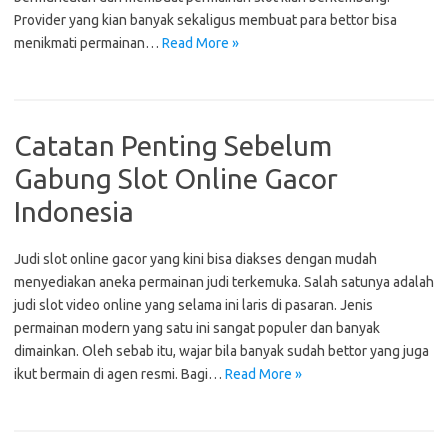
Provider yang kian banyak sekaligus membuat para bettor bisa
menikmati permainan…
Read More »
Catatan Penting Sebelum
Gabung Slot Online Gacor
Indonesia
Judi slot online gacor yang kini bisa diakses dengan mudah
menyediakan aneka permainan judi terkemuka. Salah satunya adalah
judi slot video online yang selama ini laris di pasaran. Jenis
permainan modern yang satu ini sangat populer dan banyak
dimainkan. Oleh sebab itu, wajar bila banyak sudah bettor yang juga
ikut bermain di agen resmi. Bagi…
Read More »