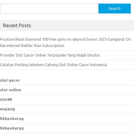
S
e
a
Recent Posts
r
c
Position Black Diamond 100 free spins no deposit bonus 2023 Gangland: On
h
the internet Rather than Subscription
f
Provider Slot Gacor Online Terpopuler Yang Wajib Dicoba
o
r
Catatan Penting Sebelum Gabung Slot Online Gacor Indonesia
:
slot gacor
slot online
slot88
mejavip
hkbpokerqq
hkbpokerqq