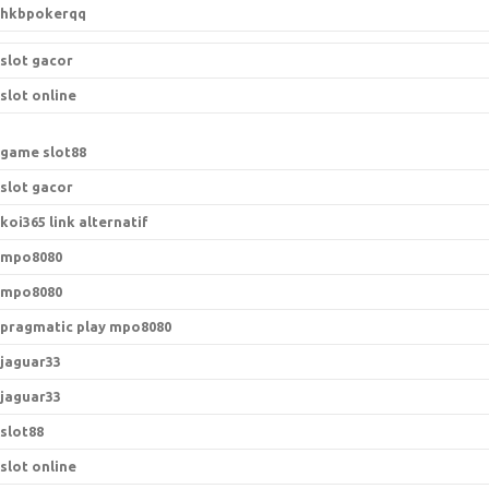
hkbpokerqq
slot gacor
slot online
game slot88
slot gacor
koi365 link alternatif
mpo8080
mpo8080
pragmatic play mpo8080
jaguar33
jaguar33
slot88
slot online