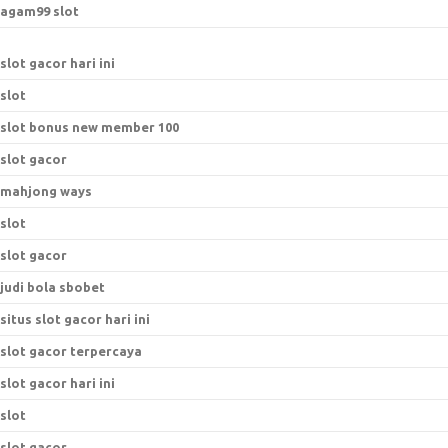
agam99 slot
slot gacor hari ini
slot
slot bonus new member 100
slot gacor
mahjong ways
slot
slot gacor
judi bola sbobet
situs slot gacor hari ini
slot gacor terpercaya
slot gacor hari ini
slot
slot gacor