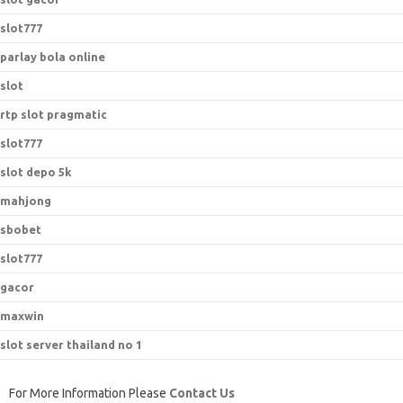
slot777
parlay bola online
slot
rtp slot pragmatic
slot777
slot depo 5k
mahjong
sbobet
slot777
gacor
maxwin
slot server thailand no 1
For More Information Please
Contact Us