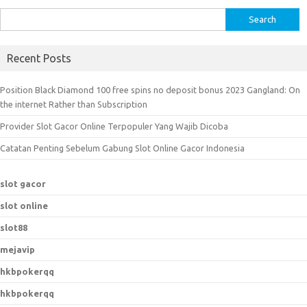
S
e
a
Recent Posts
r
c
Position Black Diamond 100 free spins no deposit bonus 2023 Gangland: On
h
the internet Rather than Subscription
f
Provider Slot Gacor Online Terpopuler Yang Wajib Dicoba
o
r
Catatan Penting Sebelum Gabung Slot Online Gacor Indonesia
:
slot gacor
slot online
slot88
mejavip
hkbpokerqq
hkbpokerqq