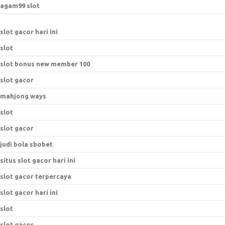
agam99 slot
slot gacor hari ini
slot
slot bonus new member 100
slot gacor
mahjong ways
slot
slot gacor
judi bola sbobet
situs slot gacor hari ini
slot gacor terpercaya
slot gacor hari ini
slot
slot gacor