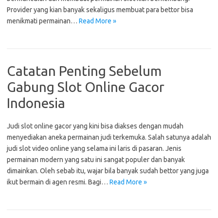
Provider yang kian banyak sekaligus membuat para bettor bisa
menikmati permainan…
Read More »
Catatan Penting Sebelum
Gabung Slot Online Gacor
Indonesia
Judi slot online gacor yang kini bisa diakses dengan mudah
menyediakan aneka permainan judi terkemuka. Salah satunya adalah
judi slot video online yang selama ini laris di pasaran. Jenis
permainan modern yang satu ini sangat populer dan banyak
dimainkan. Oleh sebab itu, wajar bila banyak sudah bettor yang juga
ikut bermain di agen resmi. Bagi…
Read More »