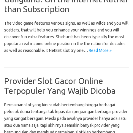
than Subscription
The video game features various signs, as well as wilds and you will
scatters, that will help you enhance your winnings and you will
discover fun extra features. Starburst has been typically the most
popular a real income online position in the the nation for decades
as well as reasonable. It NetEnt slot try one…
Read More »
Provider Slot Gacor Online
Terpopuler Yang Wajib Dicoba
Permainan slot yang kini sudah berkembang hingga berbagai
pelosok dunia tentunya tak lepas dari perjuangan berbagai provider
yang sangat beragam. Meski pada awalnya provider hanya ada satu
atau dua nama saja, tapi akhirnya semakin banyak provider yang
bermunculan dan membuat permainan slot kian berkembang.