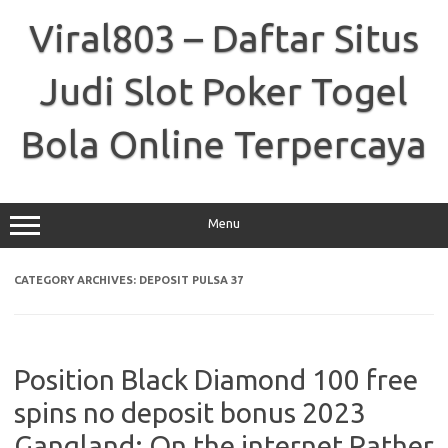
Skip
to
Viral803 – Daftar Situs
content
Judi Slot Poker Togel
Bola Online Terpercaya
Menu
CATEGORY ARCHIVES:
DEPOSIT PULSA 37
Position Black Diamond 100 free
spins no deposit bonus 2023
Gangland: On the internet Rather