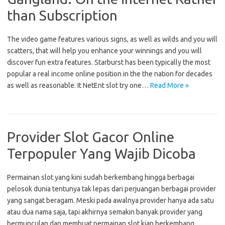
than Subscription
The video game features various signs, as well as wilds and you will
scatters, that will help you enhance your winnings and you will
discover fun extra features. Starburst has been typically the most
popular a real income online position in the the nation for decades
as well as reasonable. It NetEnt slot try one…
Read More »
Provider Slot Gacor Online
Terpopuler Yang Wajib Dicoba
Permainan slot yang kini sudah berkembang hingga berbagai
pelosok dunia tentunya tak lepas dari perjuangan berbagai provider
yang sangat beragam. Meski pada awalnya provider hanya ada satu
atau dua nama saja, tapi akhirnya semakin banyak provider yang
bermunculan dan membuat permainan slot kian berkembang.