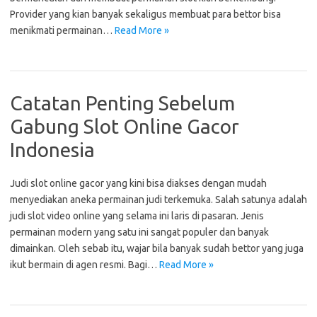
Provider yang kian banyak sekaligus membuat para bettor bisa
menikmati permainan…
Read More »
Catatan Penting Sebelum
Gabung Slot Online Gacor
Indonesia
Judi slot online gacor yang kini bisa diakses dengan mudah
menyediakan aneka permainan judi terkemuka. Salah satunya adalah
judi slot video online yang selama ini laris di pasaran. Jenis
permainan modern yang satu ini sangat populer dan banyak
dimainkan. Oleh sebab itu, wajar bila banyak sudah bettor yang juga
ikut bermain di agen resmi. Bagi…
Read More »