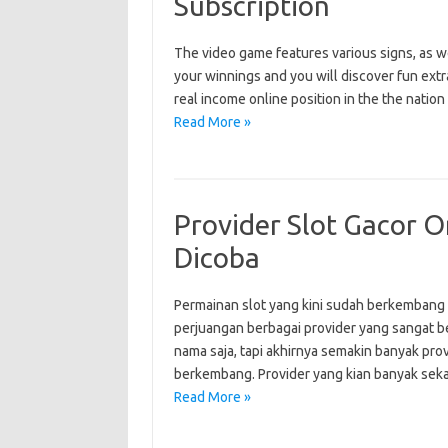
Subscription
The video game features various signs, as we
your winnings and you will discover fun extr
real income online position in the the nation
Read More »
Provider Slot Gacor O
Dicoba
Permainan slot yang kini sudah berkembang 
perjuangan berbagai provider yang sangat b
nama saja, tapi akhirnya semakin banyak pr
berkembang. Provider yang kian banyak sek
Read More »