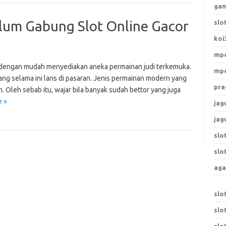
gam
lum Gabung Slot Online Gacor
slo
koi
mp
ses dengan mudah menyediakan aneka permainan judi terkemuka.
mp
yang selama ini laris di pasaran. Jenis permainan modern yang
pra
. Oleh sebab itu, wajar bila banyak sudah bettor yang juga
 »
jag
jag
slo
slo
aga
slo
slo