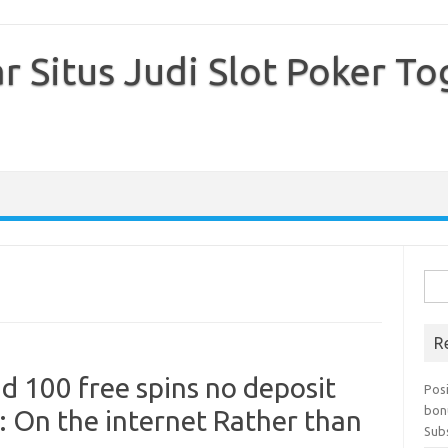
ar Situs Judi Slot Poker To
Sea
for:
R
d 100 free spins no deposit
Pos
bon
 On the internet Rather than
Sub