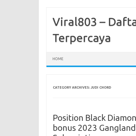
Skip
to
content
Viral803 – Daft
Terpercaya
HOME
CATEGORY ARCHIVES:
JUDI CHORD
Position Black Diamon
bonus 2023 Gangland: