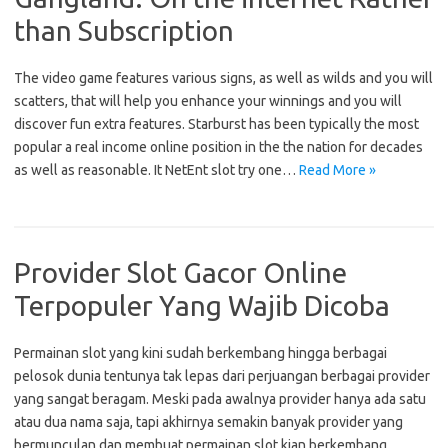
than Subscription
The video game features various signs, as well as wilds and you will
scatters, that will help you enhance your winnings and you will
discover fun extra features. Starburst has been typically the most
popular a real income online position in the the nation for decades
as well as reasonable. It NetEnt slot try one…
Read More »
Provider Slot Gacor Online
Terpopuler Yang Wajib Dicoba
Permainan slot yang kini sudah berkembang hingga berbagai
pelosok dunia tentunya tak lepas dari perjuangan berbagai provider
yang sangat beragam. Meski pada awalnya provider hanya ada satu
atau dua nama saja, tapi akhirnya semakin banyak provider yang
bermunculan dan membuat permainan slot kian berkembang.