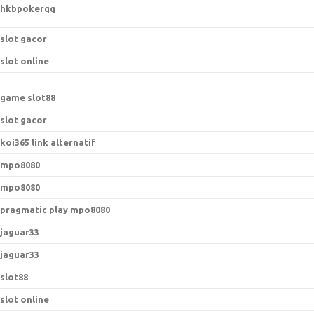
hkbpokerqq
slot gacor
slot online
game slot88
slot gacor
koi365 link alternatif
mpo8080
mpo8080
pragmatic play mpo8080
jaguar33
jaguar33
slot88
slot online