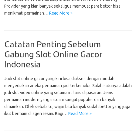
Provider yang kian banyak sekaligus membuat para bettor bisa
menikmati permainan…
Read More »
Catatan Penting Sebelum
Gabung Slot Online Gacor
Indonesia
Judi slot online gacor yang kini bisa diakses dengan mudah
menyediakan aneka permainan judi terkemuka. Salah satunya adalah
judi slot video online yang selama ini laris di pasaran. Jenis
permainan modern yang satu ini sangat populer dan banyak
dimainkan. Oleh sebab itu, wajar bila banyak sudah bettor yang juga
ikut bermain di agen resmi. Bagi…
Read More »