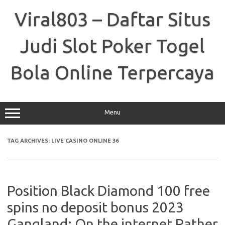
Skip
to
Viral803 – Daftar Situs
content
Judi Slot Poker Togel
Bola Online Terpercaya
Menu
TAG ARCHIVES:
LIVE CASINO ONLINE 36
Position Black Diamond 100 free
spins no deposit bonus 2023
Gangland: On the internet Rather