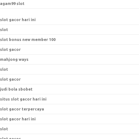
agam99 slot
slot gacor hari ini
slot
slot bonus new member 100
slot gacor
mahjong ways
slot
slot gacor
judi bola sbobet
situs slot gacor hari ini
slot gacor terpercaya
slot gacor hari ini
slot
slot gacor