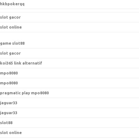
hkbpokerqq
slot gacor
slot online
game slot88
slot gacor
koi365 link alternatif
mpo8080
mpo8080
pragmatic play mpo8080
jaguar33
jaguar33
slot88
slot online