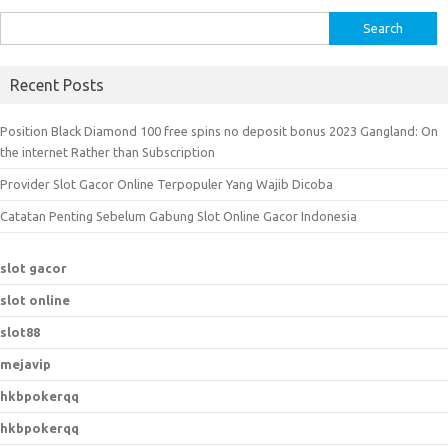
S
e
a
Recent Posts
r
c
Position Black Diamond 100 free spins no deposit bonus 2023 Gangland: On
h
the internet Rather than Subscription
f
Provider Slot Gacor Online Terpopuler Yang Wajib Dicoba
o
r
Catatan Penting Sebelum Gabung Slot Online Gacor Indonesia
:
slot gacor
slot online
slot88
mejavip
hkbpokerqq
hkbpokerqq