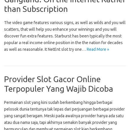
than Subscription
The video game features various signs, as well as wilds and you will
scatters, that will help you enhance your winnings and you will
discover fun extra features. Starburst has been typically the most
popular a real income online position in the the nation for decades
as well as reasonable. It NetEnt slot try one…
Read More »
Provider Slot Gacor Online
Terpopuler Yang Wajib Dicoba
Permainan slot yang kini sudah berkembang hingga berbagai
pelosok dunia tentunya tak lepas dari perjuangan berbagai provider
yang sangat beragam. Meski pada awalnya provider hanya ada satu
atau dua nama saja, tapi akhirnya semakin banyak provider yang
bermunculan dan membuat permainan slot kian berkembang.