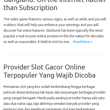
than Subscription
The video game features various signs, as well as wilds and you will
scatters, that will help you enhance your winnings and you will
discover fun extra features. Starburst has been typically the most
popular a real income online position in the the nation for decades
as well as reasonable. It NetEnt slot try one…
Read More »
Provider Slot Gacor Online
Terpopuler Yang Wajib Dicoba
Permainan slot yang kini sudah berkembang hingga berbagai
pelosok dunia tentunya tak lepas dari perjuangan berbagai provider
yang sangat beragam. Meski pada awalnya provider hanya ada satu
atau dua nama saja, tapi akhirnya semakin banyak provider yang
bermunculan dan membuat permainan slot kian berkembang.