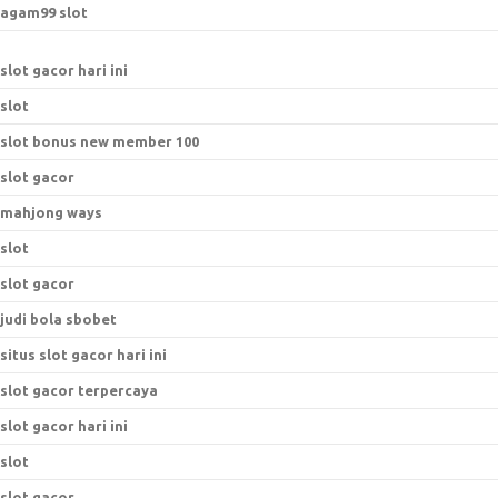
agam99 slot
slot gacor hari ini
slot
slot bonus new member 100
slot gacor
mahjong ways
slot
slot gacor
judi bola sbobet
situs slot gacor hari ini
slot gacor terpercaya
slot gacor hari ini
slot
slot gacor