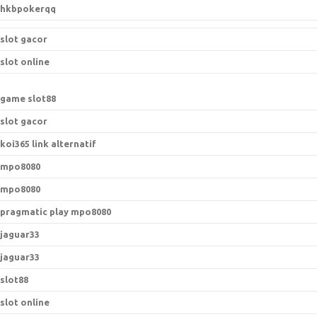
hkbpokerqq
slot gacor
slot online
game slot88
slot gacor
koi365 link alternatif
mpo8080
mpo8080
pragmatic play mpo8080
jaguar33
jaguar33
slot88
slot online