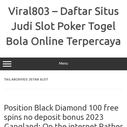
Skip
to
Viral803 – Daftar Situs
content
Judi Slot Poker Togel
Bola Online Terpercaya
Menu
TAG ARCHIVES:
3STAR SLOT
Position Black Diamond 100 free
spins no deposit bonus 2023
Gangland: On the internet Rather