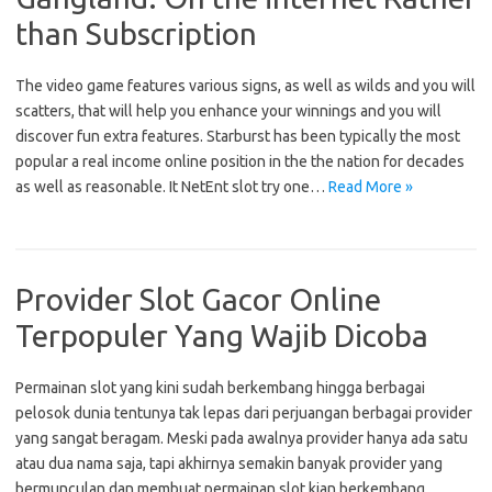
than Subscription
The video game features various signs, as well as wilds and you will
scatters, that will help you enhance your winnings and you will
discover fun extra features. Starburst has been typically the most
popular a real income online position in the the nation for decades
as well as reasonable. It NetEnt slot try one…
Read More »
Provider Slot Gacor Online
Terpopuler Yang Wajib Dicoba
Permainan slot yang kini sudah berkembang hingga berbagai
pelosok dunia tentunya tak lepas dari perjuangan berbagai provider
yang sangat beragam. Meski pada awalnya provider hanya ada satu
atau dua nama saja, tapi akhirnya semakin banyak provider yang
bermunculan dan membuat permainan slot kian berkembang.