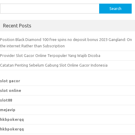
S
e
a
Recent Posts
r
c
Position Black Diamond 100 free spins no deposit bonus 2023 Gangland: On
h
the internet Rather than Subscription
f
Provider Slot Gacor Online Terpopuler Yang Wajib Dicoba
o
r
Catatan Penting Sebelum Gabung Slot Online Gacor Indonesia
:
slot gacor
slot online
slot88
mejavip
hkbpokerqq
hkbpokerqq