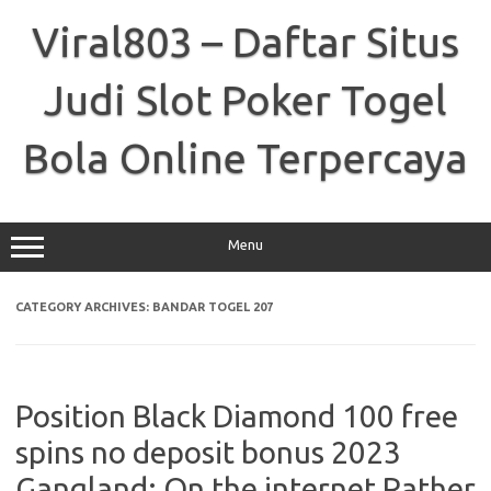
Skip
to
Viral803 – Daftar Situs
content
Judi Slot Poker Togel
Bola Online Terpercaya
Menu
CATEGORY ARCHIVES:
BANDAR TOGEL 207
Position Black Diamond 100 free
spins no deposit bonus 2023
Gangland: On the internet Rather