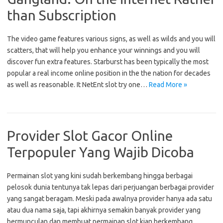
than Subscription
The video game features various signs, as well as wilds and you will
scatters, that will help you enhance your winnings and you will
discover fun extra features. Starburst has been typically the most
popular a real income online position in the the nation for decades
as well as reasonable. It NetEnt slot try one…
Read More »
Provider Slot Gacor Online
Terpopuler Yang Wajib Dicoba
Permainan slot yang kini sudah berkembang hingga berbagai
pelosok dunia tentunya tak lepas dari perjuangan berbagai provider
yang sangat beragam. Meski pada awalnya provider hanya ada satu
atau dua nama saja, tapi akhirnya semakin banyak provider yang
bermunculan dan membuat permainan slot kian berkembang.