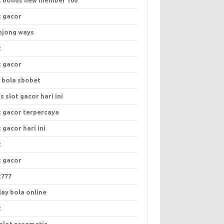
t bonus new member 100
t gacor
jong ways
t
t gacor
i bola sbobet
us slot gacor hari ini
t gacor terpercaya
t gacor hari ini
t
t gacor
t777
lay bola online
t