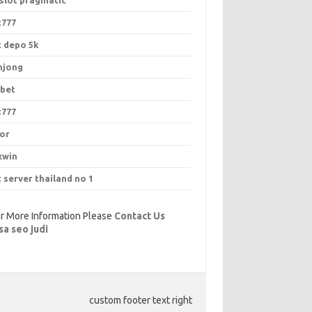
 slot pragmatic
t777
t depo 5k
hjong
bet
t777
or
xwin
t server thailand no 1
r More Information Please
Contact Us
sa seo judi
custom footer text right