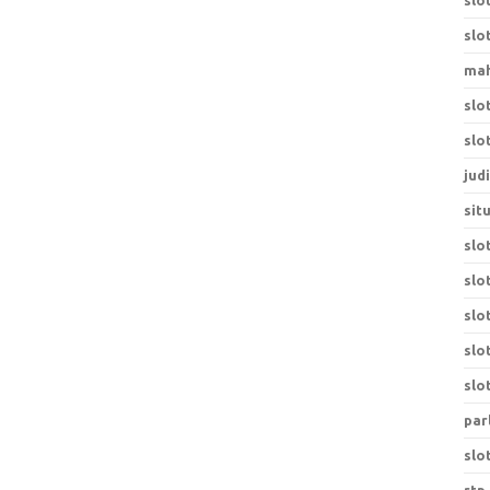
slo
slo
mah
slo
slo
jud
sit
slo
slo
slo
slo
slo
par
slo