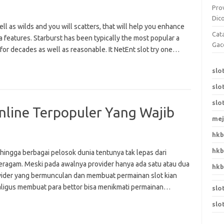
Pro
Dic
ll as wilds and you will scatters, that will help you enhance
Cat
a features. Starburst has been typically the most popular a
Gac
 for decades as well as reasonable. It NetEnt slot try one…
slo
slo
slo
nline Terpopuler Yang Wajib
mej
hk
hk
hingga berbagai pelosok dunia tentunya tak lepas dari
eragam. Meski pada awalnya provider hanya ada satu atau dua
hk
ovider yang bermunculan dan membuat permainan slot kian
aligus membuat para bettor bisa menikmati permainan…
slo
slo