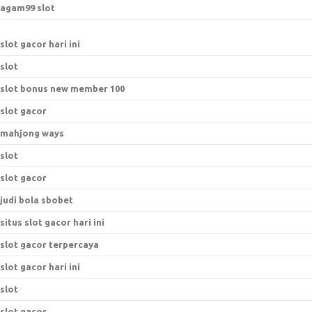
agam99 slot
slot gacor hari ini
slot
slot bonus new member 100
slot gacor
mahjong ways
slot
slot gacor
judi bola sbobet
situs slot gacor hari ini
slot gacor terpercaya
slot gacor hari ini
slot
slot gacor