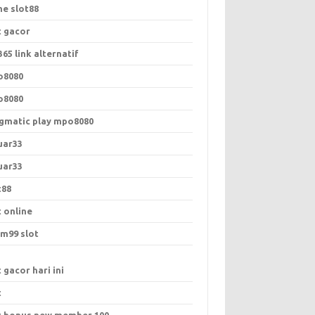
e slot88
t gacor
365 link alternatif
o8080
o8080
gmatic play mpo8080
uar33
uar33
t88
t online
m99 slot
t gacor hari ini
t