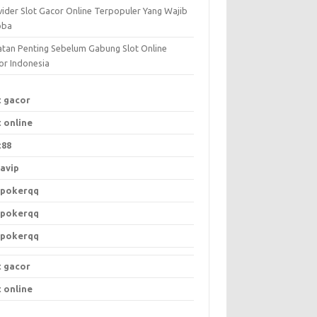
vider Slot Gacor Online Terpopuler Yang Wajib
oba
atan Penting Sebelum Gabung Slot Online
or Indonesia
t gacor
t online
t88
avip
bpokerqq
bpokerqq
bpokerqq
t gacor
t online