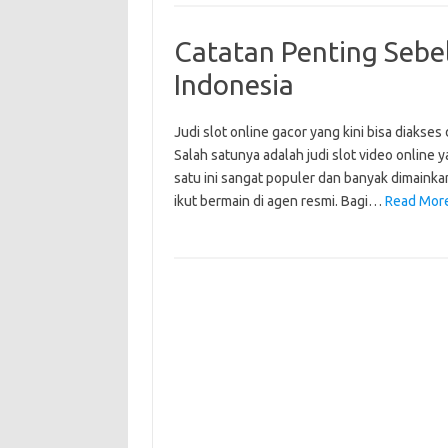
Catatan Penting Sebe
Indonesia
Judi slot online gacor yang kini bisa diak
Salah satunya adalah judi slot video online 
satu ini sangat populer dan banyak dimainkan
ikut bermain di agen resmi. Bagi…
Read More