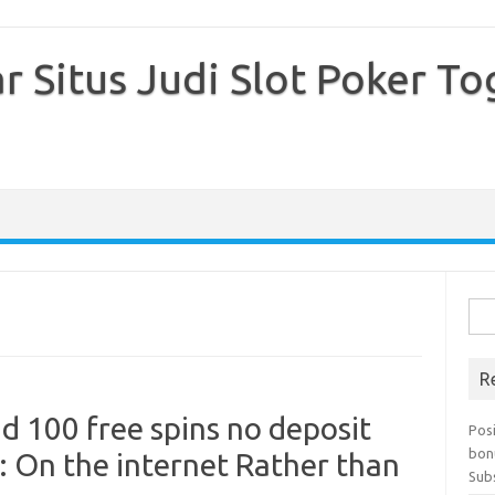
ar Situs Judi Slot Poker To
Sea
for:
R
d 100 free spins no deposit
Pos
bon
 On the internet Rather than
Sub