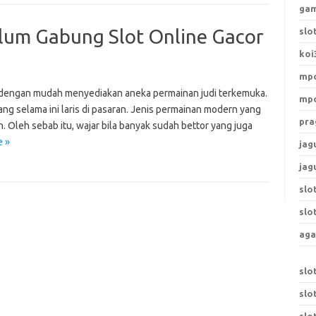
gam
lum Gabung Slot Online Gacor
slo
koi
mp
ses dengan mudah menyediakan aneka permainan judi terkemuka.
mp
yang selama ini laris di pasaran. Jenis permainan modern yang
pra
. Oleh sebab itu, wajar bila banyak sudah bettor yang juga
 »
jag
jag
slo
slo
aga
slo
slo