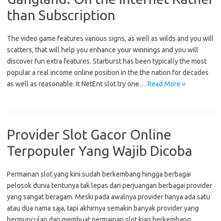
than Subscription
The video game features various signs, as well as wilds and you will
scatters, that will help you enhance your winnings and you will
discover fun extra features. Starburst has been typically the most
popular a real income online position in the the nation for decades
as well as reasonable. It NetEnt slot try one…
Read More »
Provider Slot Gacor Online
Terpopuler Yang Wajib Dicoba
Permainan slot yang kini sudah berkembang hingga berbagai
pelosok dunia tentunya tak lepas dari perjuangan berbagai provider
yang sangat beragam. Meski pada awalnya provider hanya ada satu
atau dua nama saja, tapi akhirnya semakin banyak provider yang
bermunculan dan membuat permainan slot kian berkembang.