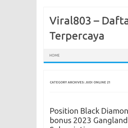
Skip
to
content
Viral803 – Daft
Terpercaya
HOME
CATEGORY ARCHIVES:
JUDI ONLINE 21
Position Black Diamon
bonus 2023 Gangland: