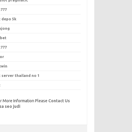
 slot pragmatic
t777
t depo 5k
hjong
bet
t777
or
xwin
t server thailand no 1
t
r More Information Please
Contact Us
sa seo judi