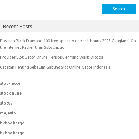
S
e
a
Recent Posts
r
c
Position Black Diamond 100 free spins no deposit bonus 2023 Gangland: On
h
the internet Rather than Subscription
f
Provider Slot Gacor Online Terpopuler Yang Wajib Dicoba
o
r
Catatan Penting Sebelum Gabung Slot Online Gacor Indonesia
:
slot gacor
slot online
slot88
mejavip
hkbpokerqq
hkbpokerqq