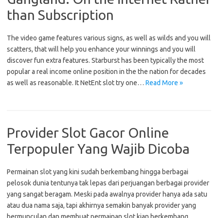
than Subscription
The video game features various signs, as well as wilds and you will
scatters, that will help you enhance your winnings and you will
discover fun extra features. Starburst has been typically the most
popular a real income online position in the the nation for decades
as well as reasonable. It NetEnt slot try one…
Read More »
Provider Slot Gacor Online
Terpopuler Yang Wajib Dicoba
Permainan slot yang kini sudah berkembang hingga berbagai
pelosok dunia tentunya tak lepas dari perjuangan berbagai provider
yang sangat beragam. Meski pada awalnya provider hanya ada satu
atau dua nama saja, tapi akhirnya semakin banyak provider yang
bermunculan dan membuat permainan slot kian berkembang.