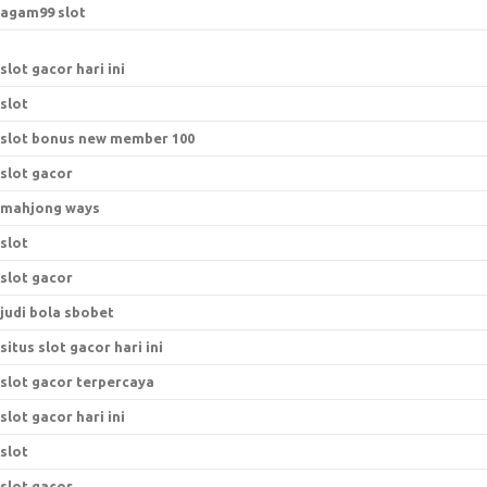
agam99 slot
slot gacor hari ini
slot
slot bonus new member 100
slot gacor
mahjong ways
slot
slot gacor
judi bola sbobet
situs slot gacor hari ini
slot gacor terpercaya
slot gacor hari ini
slot
slot gacor