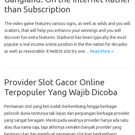
than Subscription
The video game features various signs, as well as wilds and you will
scatters, that will help you enhance your winnings and you will
discover fun extra features. Starburst has been typically the most
popular a real income online position in the the nation for decades
as well as reasonable. It NetEnt slot try one…
Read More »
Provider Slot Gacor Online
Terpopuler Yang Wajib Dicoba
Permainan slot yang kini sudah berkembang hingga berbagai
pelosok dunia tentunya tak lepas dari perjuangan berbagai provider
yang sangat beragam. Meski pada awalnya provider hanya ada satu
atau dua nama saja, tapi akhirnya semakin banyak provider yang
bermunculan dan membuat permainan slot kian berkembang.