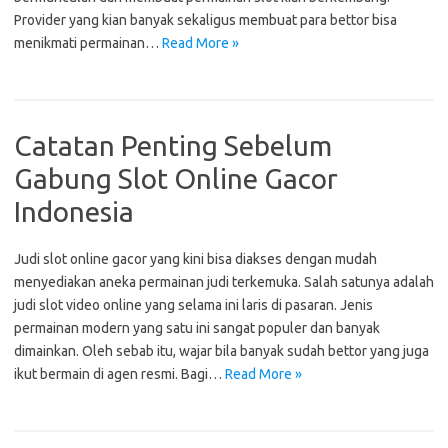
Provider yang kian banyak sekaligus membuat para bettor bisa
menikmati permainan…
Read More »
Catatan Penting Sebelum
Gabung Slot Online Gacor
Indonesia
Judi slot online gacor yang kini bisa diakses dengan mudah
menyediakan aneka permainan judi terkemuka. Salah satunya adalah
judi slot video online yang selama ini laris di pasaran. Jenis
permainan modern yang satu ini sangat populer dan banyak
dimainkan. Oleh sebab itu, wajar bila banyak sudah bettor yang juga
ikut bermain di agen resmi. Bagi…
Read More »