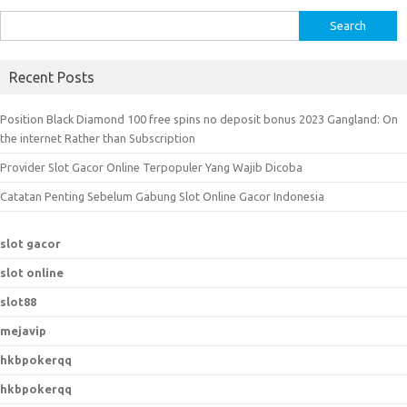
S
e
a
Recent Posts
r
c
Position Black Diamond 100 free spins no deposit bonus 2023 Gangland: On
h
the internet Rather than Subscription
f
Provider Slot Gacor Online Terpopuler Yang Wajib Dicoba
o
r
Catatan Penting Sebelum Gabung Slot Online Gacor Indonesia
:
slot gacor
slot online
slot88
mejavip
hkbpokerqq
hkbpokerqq