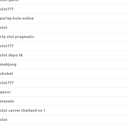
slot777
parlay bola online
slot
rtp slot pragmatic
slot777
slot depo 5k
mahjong
sbobet
slot777
gacor
maxwin
slot server thailand no 1
slot