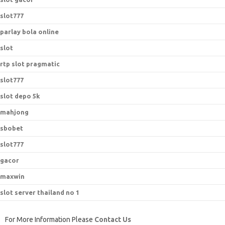
slot777
parlay bola online
slot
rtp slot pragmatic
slot777
slot depo 5k
mahjong
sbobet
slot777
gacor
maxwin
slot server thailand no 1
For More Information Please
Contact Us