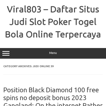
Skip
to
Viral803 – Daftar Situs
content
Judi Slot Poker Togel
Bola Online Terpercaya
Menu
CATEGORY ARCHIVES:
JUDI ONLINE 39
Position Black Diamond 100 free
spins no deposit bonus 2023
Gangland: On the internet Rather