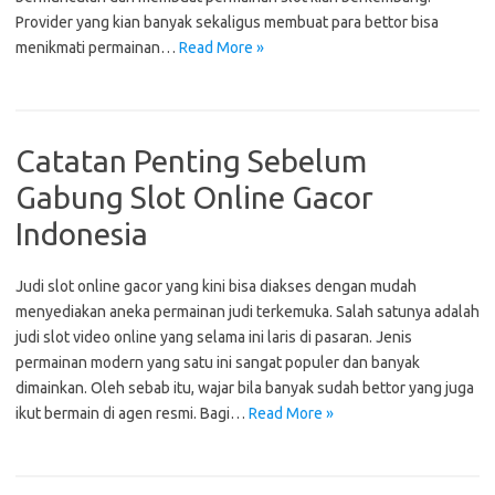
Provider yang kian banyak sekaligus membuat para bettor bisa
menikmati permainan…
Read More »
Catatan Penting Sebelum
Gabung Slot Online Gacor
Indonesia
Judi slot online gacor yang kini bisa diakses dengan mudah
menyediakan aneka permainan judi terkemuka. Salah satunya adalah
judi slot video online yang selama ini laris di pasaran. Jenis
permainan modern yang satu ini sangat populer dan banyak
dimainkan. Oleh sebab itu, wajar bila banyak sudah bettor yang juga
ikut bermain di agen resmi. Bagi…
Read More »