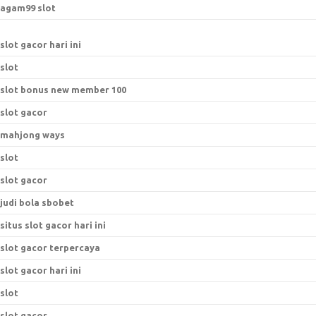
agam99 slot
slot gacor hari ini
slot
slot bonus new member 100
slot gacor
mahjong ways
slot
slot gacor
judi bola sbobet
situs slot gacor hari ini
slot gacor terpercaya
slot gacor hari ini
slot
slot gacor