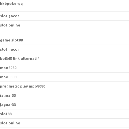
hkbpokerqq
slot gacor
slot online
game slot88
slot gacor
koi365 link alternatif
mpo8080
mpo8080
pragmatic play mpo8080
jaguar33
jaguar33
slot88
slot online