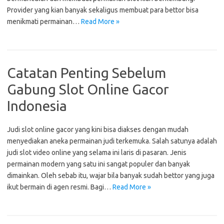
Provider yang kian banyak sekaligus membuat para bettor bisa
menikmati permainan…
Read More »
Catatan Penting Sebelum
Gabung Slot Online Gacor
Indonesia
Judi slot online gacor yang kini bisa diakses dengan mudah
menyediakan aneka permainan judi terkemuka. Salah satunya adalah
judi slot video online yang selama ini laris di pasaran. Jenis
permainan modern yang satu ini sangat populer dan banyak
dimainkan. Oleh sebab itu, wajar bila banyak sudah bettor yang juga
ikut bermain di agen resmi. Bagi…
Read More »