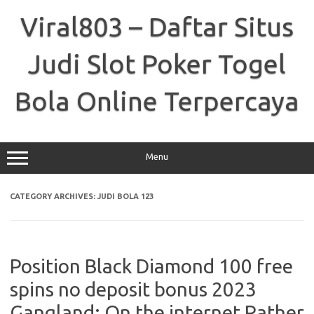
Skip
to
Viral803 – Daftar Situs
content
Judi Slot Poker Togel
Bola Online Terpercaya
Menu
CATEGORY ARCHIVES:
JUDI BOLA 123
Position Black Diamond 100 free
spins no deposit bonus 2023
Gangland: On the internet Rather