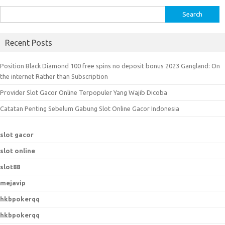
S
e
a
Recent Posts
r
c
Position Black Diamond 100 free spins no deposit bonus 2023 Gangland: On
h
the internet Rather than Subscription
f
Provider Slot Gacor Online Terpopuler Yang Wajib Dicoba
o
r
Catatan Penting Sebelum Gabung Slot Online Gacor Indonesia
:
slot gacor
slot online
slot88
mejavip
hkbpokerqq
hkbpokerqq