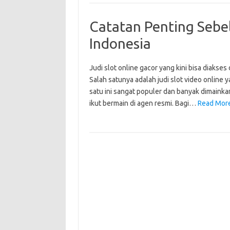
Catatan Penting Sebe
Indonesia
Judi slot online gacor yang kini bisa diak
Salah satunya adalah judi slot video online 
satu ini sangat populer dan banyak dimainkan
ikut bermain di agen resmi. Bagi…
Read More