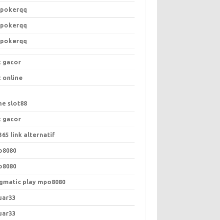
bpokerqq
bpokerqq
bpokerqq
t gacor
t online
e slot88
t gacor
365 link alternatif
o8080
o8080
gmatic play mpo8080
uar33
uar33