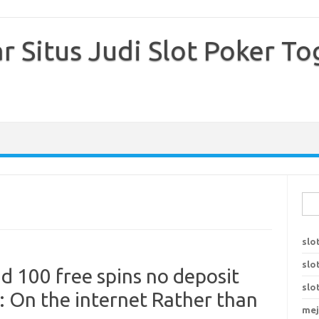
ar Situs Judi Slot Poker To
Sea
for:
slo
slo
d 100 free spins no deposit
slo
 On the internet Rather than
mej