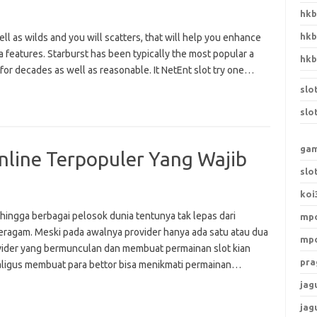
hk
hk
ll as wilds and you will scatters, that will help you enhance
a features. Starburst has been typically the most popular a
hk
 for decades as well as reasonable. It NetEnt slot try one…
slo
slo
gam
nline Terpopuler Yang Wajib
slo
koi
hingga berbagai pelosok dunia tentunya tak lepas dari
mp
eragam. Meski pada awalnya provider hanya ada satu atau dua
mp
ovider yang bermunculan dan membuat permainan slot kian
pra
aligus membuat para bettor bisa menikmati permainan…
jag
jag