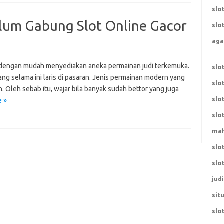
slo
lum Gabung Slot Online Gacor
slo
aga
ses dengan mudah menyediakan aneka permainan judi terkemuka.
slo
yang selama ini laris di pasaran. Jenis permainan modern yang
slo
. Oleh sebab itu, wajar bila banyak sudah bettor yang juga
slo
 »
slo
mah
slo
slo
jud
sit
slo