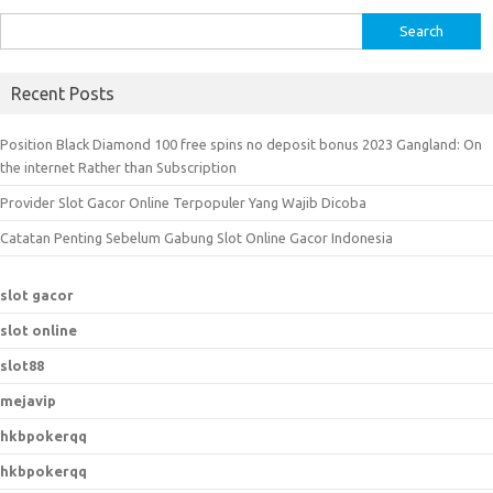
S
e
a
Recent Posts
r
c
Position Black Diamond 100 free spins no deposit bonus 2023 Gangland: On
h
the internet Rather than Subscription
f
Provider Slot Gacor Online Terpopuler Yang Wajib Dicoba
o
r
Catatan Penting Sebelum Gabung Slot Online Gacor Indonesia
:
slot gacor
slot online
slot88
mejavip
hkbpokerqq
hkbpokerqq