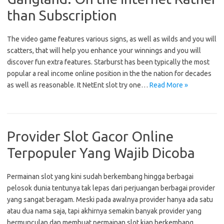
than Subscription
The video game features various signs, as well as wilds and you will
scatters, that will help you enhance your winnings and you will
discover fun extra features. Starburst has been typically the most
popular a real income online position in the the nation for decades
as well as reasonable. It NetEnt slot try one…
Read More »
Provider Slot Gacor Online
Terpopuler Yang Wajib Dicoba
Permainan slot yang kini sudah berkembang hingga berbagai
pelosok dunia tentunya tak lepas dari perjuangan berbagai provider
yang sangat beragam. Meski pada awalnya provider hanya ada satu
atau dua nama saja, tapi akhirnya semakin banyak provider yang
bermunculan dan membuat permainan slot kian berkembang.