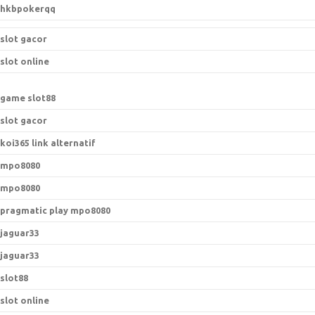
hkbpokerqq
slot gacor
slot online
game slot88
slot gacor
koi365 link alternatif
mpo8080
mpo8080
pragmatic play mpo8080
jaguar33
jaguar33
slot88
slot online