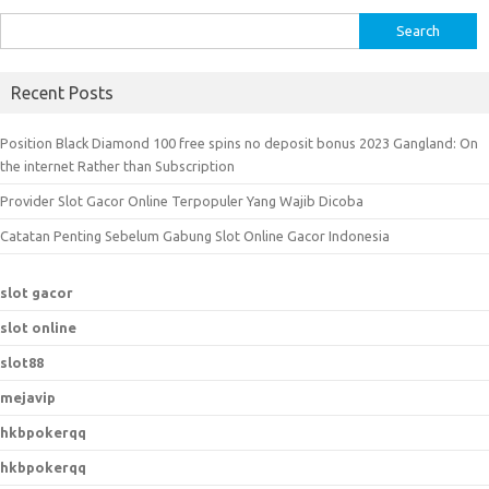
S
e
a
Recent Posts
r
c
Position Black Diamond 100 free spins no deposit bonus 2023 Gangland: On
h
the internet Rather than Subscription
f
Provider Slot Gacor Online Terpopuler Yang Wajib Dicoba
o
r
Catatan Penting Sebelum Gabung Slot Online Gacor Indonesia
:
slot gacor
slot online
slot88
mejavip
hkbpokerqq
hkbpokerqq