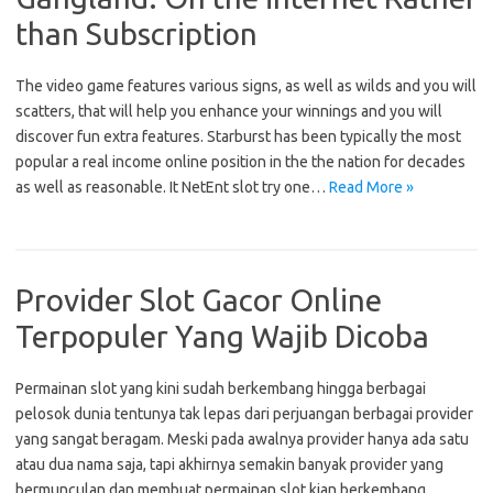
than Subscription
The video game features various signs, as well as wilds and you will
scatters, that will help you enhance your winnings and you will
discover fun extra features. Starburst has been typically the most
popular a real income online position in the the nation for decades
as well as reasonable. It NetEnt slot try one…
Read More »
Provider Slot Gacor Online
Terpopuler Yang Wajib Dicoba
Permainan slot yang kini sudah berkembang hingga berbagai
pelosok dunia tentunya tak lepas dari perjuangan berbagai provider
yang sangat beragam. Meski pada awalnya provider hanya ada satu
atau dua nama saja, tapi akhirnya semakin banyak provider yang
bermunculan dan membuat permainan slot kian berkembang.