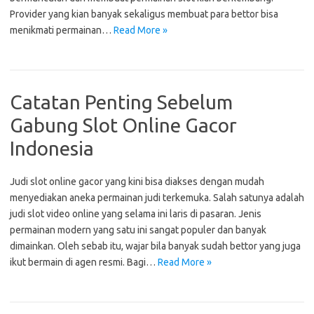
Provider yang kian banyak sekaligus membuat para bettor bisa
menikmati permainan…
Read More »
Catatan Penting Sebelum
Gabung Slot Online Gacor
Indonesia
Judi slot online gacor yang kini bisa diakses dengan mudah
menyediakan aneka permainan judi terkemuka. Salah satunya adalah
judi slot video online yang selama ini laris di pasaran. Jenis
permainan modern yang satu ini sangat populer dan banyak
dimainkan. Oleh sebab itu, wajar bila banyak sudah bettor yang juga
ikut bermain di agen resmi. Bagi…
Read More »