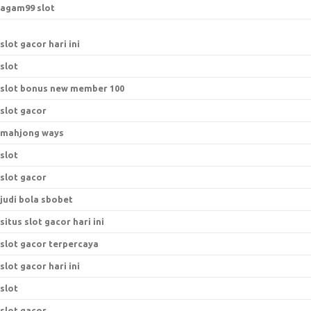
agam99 slot
slot gacor hari ini
slot
slot bonus new member 100
slot gacor
mahjong ways
slot
slot gacor
judi bola sbobet
situs slot gacor hari ini
slot gacor terpercaya
slot gacor hari ini
slot
slot gacor