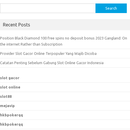
S
e
a
Recent Posts
r
c
Position Black Diamond 100 free spins no deposit bonus 2023 Gangland: On
h
the internet Rather than Subscription
f
Provider Slot Gacor Online Terpopuler Yang Wajib Dicoba
o
r
Catatan Penting Sebelum Gabung Slot Online Gacor Indonesia
:
slot gacor
slot online
slot88
mejavip
hkbpokerqq
hkbpokerqq