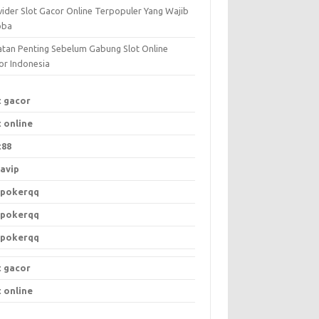
vider Slot Gacor Online Terpopuler Yang Wajib
oba
atan Penting Sebelum Gabung Slot Online
or Indonesia
t gacor
t online
t88
avip
bpokerqq
bpokerqq
bpokerqq
t gacor
t online