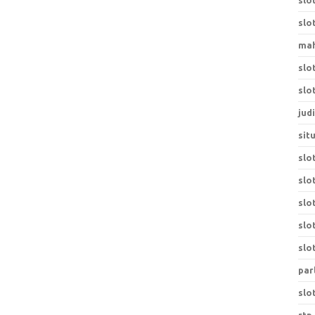
slo
slo
mah
slo
slo
jud
sit
slo
slo
slo
slo
slo
par
slo