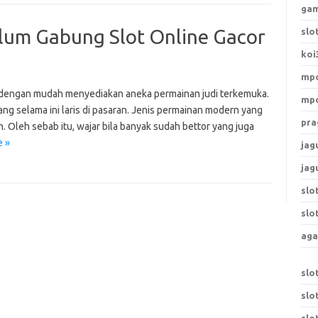
gam
lum Gabung Slot Online Gacor
slo
koi
mp
ses dengan mudah menyediakan aneka permainan judi terkemuka.
mp
yang selama ini laris di pasaran. Jenis permainan modern yang
pra
. Oleh sebab itu, wajar bila banyak sudah bettor yang juga
 »
jag
jag
slo
slo
aga
slo
slo