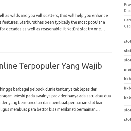
Pro
Dic
ll as wilds and you will scatters, that will help you enhance
Cat
a features. Starburst has been typically the most popular a
Gac
 for decades as well as reasonable. It NetEnt slot try one…
slo
slo
slo
nline Terpopuler Yang Wajib
mej
hk
hk
hingga berbagai pelosok dunia tentunya tak lepas dari
eragam. Meski pada awalnya provider hanya ada satu atau dua
hk
ovider yang bermunculan dan membuat permainan slot kian
aligus membuat para bettor bisa menikmati permainan…
slo
slo