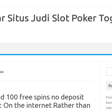
ar Situs Judi Slot Poker To
Sea
AR
for:
R
d 100 free spins no deposit
Pos
bon
 On the internet Rather than
Sub