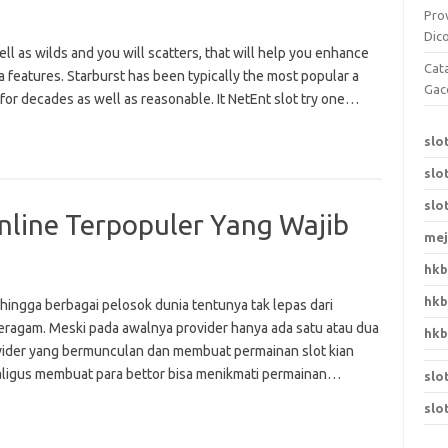
Pro
Dic
ll as wilds and you will scatters, that will help you enhance
Cat
a features. Starburst has been typically the most popular a
Gac
 for decades as well as reasonable. It NetEnt slot try one…
slo
slo
slo
nline Terpopuler Yang Wajib
mej
hk
hk
hingga berbagai pelosok dunia tentunya tak lepas dari
eragam. Meski pada awalnya provider hanya ada satu atau dua
hk
ovider yang bermunculan dan membuat permainan slot kian
aligus membuat para bettor bisa menikmati permainan…
slo
slo