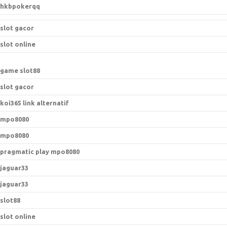
hkbpokerqq
slot gacor
slot online
game slot88
slot gacor
koi365 link alternatif
mpo8080
mpo8080
pragmatic play mpo8080
jaguar33
jaguar33
slot88
slot online