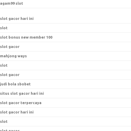
agam99 slot
slot gacor hari ini
slot
slot bonus new member 100
slot gacor
mahjong ways
slot
slot gacor
judi bola sbobet
situs slot gacor hari ini
slot gacor terpercaya
slot gacor hari ini
slot
slot gacor